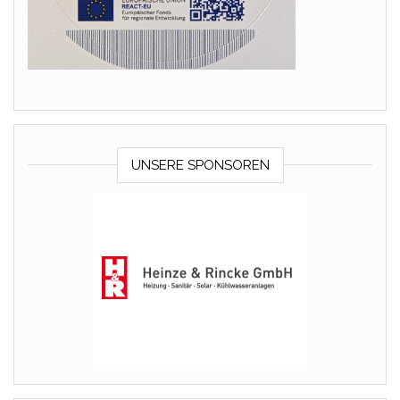
UNSERE SPONSOREN