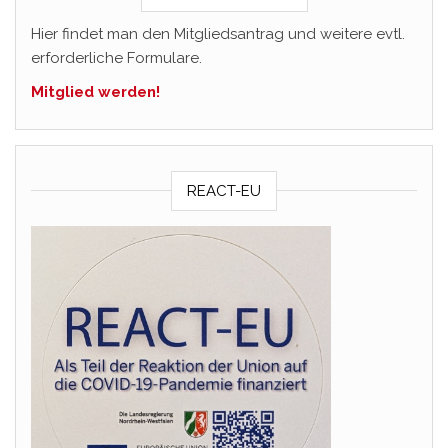
Hier findet man den Mitgliedsantrag und weitere evtl.
erforderliche Formulare.
Mitglied werden!
REACT-EU