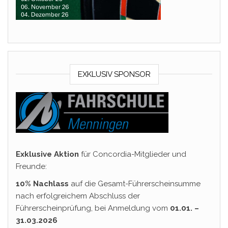
EXKLUSIV SPONSOR
Exklusive Aktion
für Concordia-Mitglieder und
Freunde:
10% Nachlass
auf die Gesamt-Führerscheinsumme
nach erfolgreichem Abschluss der
Führerscheinprüfung, bei Anmeldung vom
01.01. –
31.03.2026