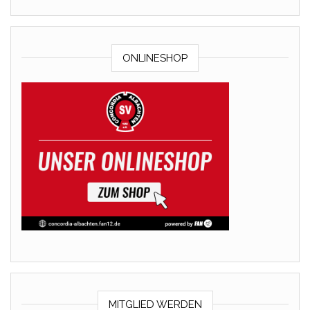
ONLINESHOP
MITGLIED WERDEN