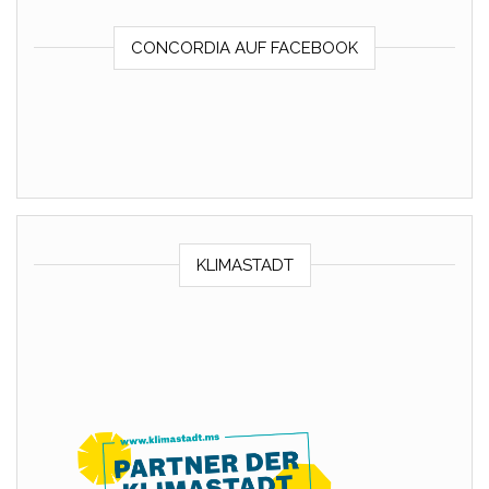
CONCORDIA AUF FACEBOOK
KLIMASTADT