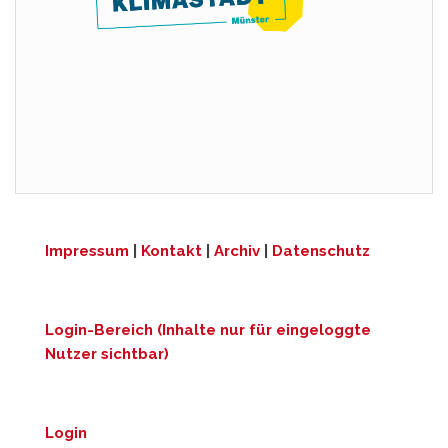
Impressum
|
Kontakt
|
Archiv
|
Datenschutz
Login-Bereich (Inhalte nur für eingeloggte
Nutzer sichtbar)
Login