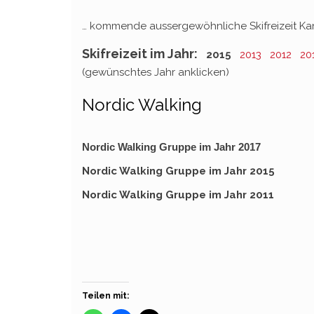
… kommende aussergewöhnliche Skifreizeit K
Skifreizeit im Jahr:
2015
2013
2012
20
(gewünschtes Jahr anklicken)
Nordic Walking
Nordic Walking Gruppe im Jahr 2017
Nordic Walking Gruppe im Jahr 2015
Nordic Walking Gruppe im Jahr 2011
Teilen mit: