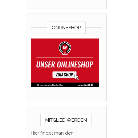
ONLINESHOP
MITGLIED WERDEN
Hier findet man den