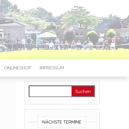
ONLINESHOP
IMPRESSUM
Suchen nach:
NÄCHSTE TERMINE