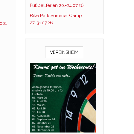
Fußballferien 20.-24.07.26
Bike Park Summer Camp
27.-31.07.26
001
VEREINSHEIM