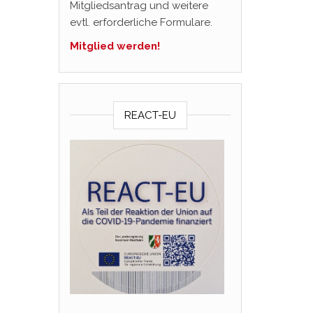
Mitgliedsantrag und weitere
evtl. erforderliche Formulare.
Mitglied werden!
REACT-EU