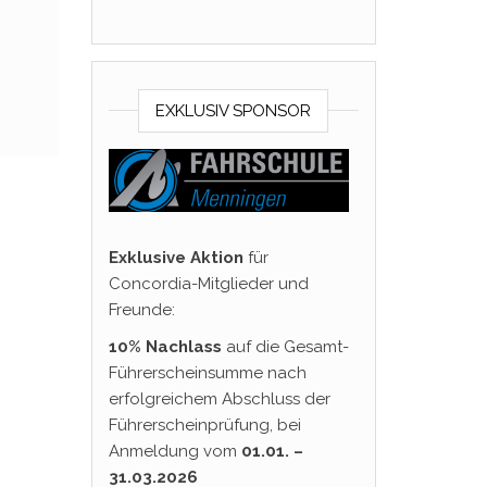
EXKLUSIV SPONSOR
Exklusive Aktion
für
Concordia-Mitglieder und
Freunde:
10% Nachlass
auf die Gesamt-
Führerscheinsumme nach
erfolgreichem Abschluss der
Führerscheinprüfung, bei
Anmeldung vom
01.01. –
31.03.2026