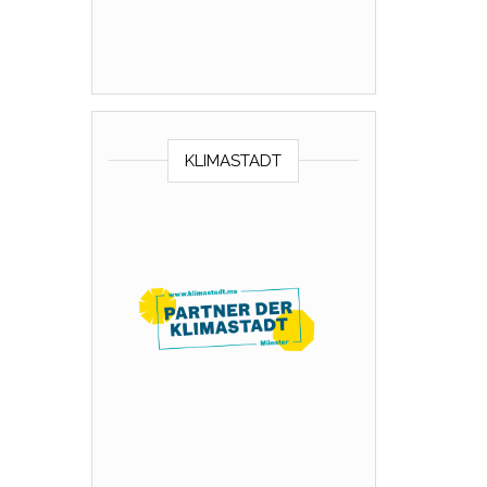
KLIMASTADT