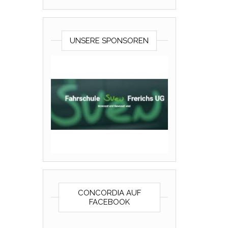
UNSERE SPONSOREN
CONCORDIA AUF
FACEBOOK